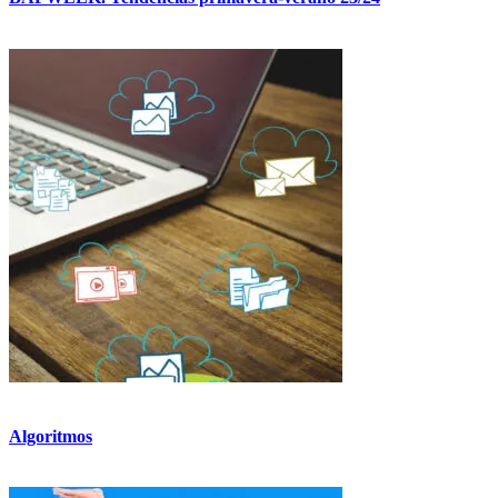
Algoritmos