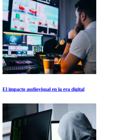
El impacto audiovisual en la era digital