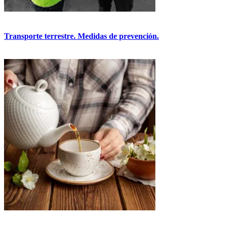
Transporte terrestre. Medidas de prevención.