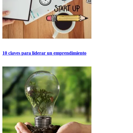
10 claves para liderar un emprendimiento