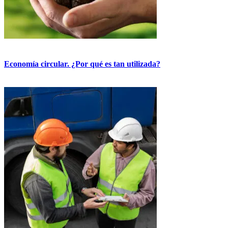
Economía circular. ¿Por qué es tan utilizada?