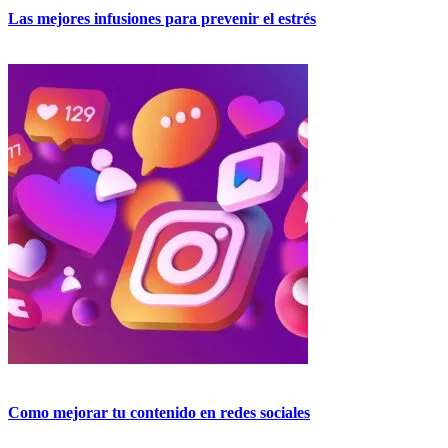
Las mejores infusiones para prevenir el estrés
Como mejorar tu contenido en redes sociales