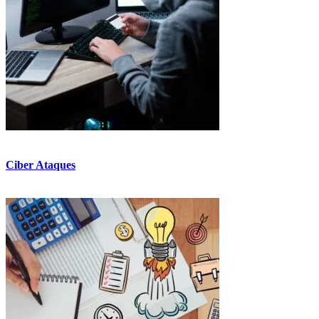
Ciber Ataques