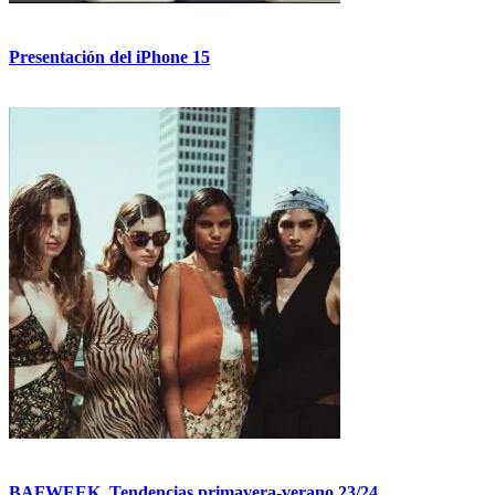
Presentación del iPhone 15
BAFWEEK. Tendencias primavera-verano 23/24