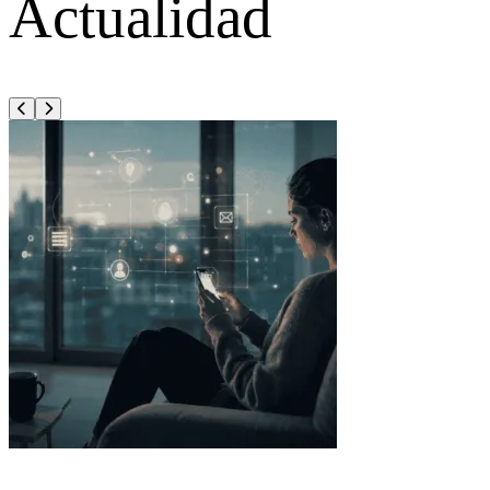
Actualidad
Anterior
Siguiente