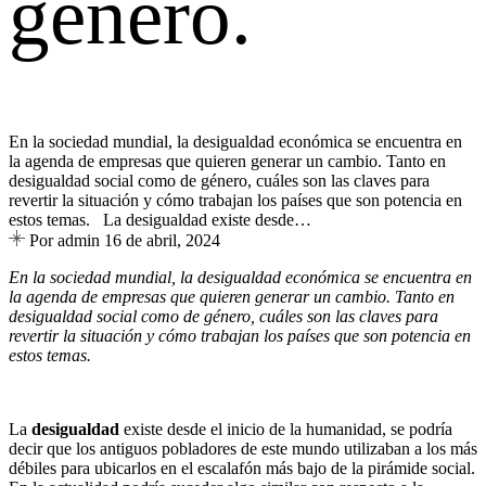
género.
En la sociedad mundial, la desigualdad económica se encuentra en
la agenda de empresas que quieren generar un cambio. Tanto en
desigualdad social como de género, cuáles son las claves para
revertir la situación y cómo trabajan los países que son potencia en
estos temas. La desigualdad existe desde…
Por admin
16 de abril, 2024
En la sociedad mundial, la desigualdad económica se encuentra en
la agenda de empresas que quieren generar un cambio. Tanto en
desigualdad social como de género, cuáles son las claves para
revertir la situación y cómo trabajan los países que son potencia en
estos temas.
La
desigualdad
existe desde el inicio de la humanidad, se podría
decir que los antiguos pobladores de este mundo utilizaban a los más
débiles para ubicarlos en el escalafón más bajo de la pirámide social.