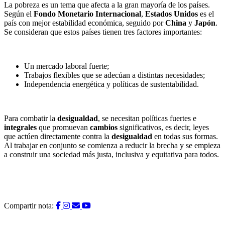
La pobreza es un tema que afecta a la gran mayoría de los países.
Según el
Fondo Monetario Internacional
,
Estados Unidos
es el
país con mejor estabilidad económica, seguido por
China
y
Japón
.
Se consideran que estos países tienen tres factores importantes:
Un mercado laboral fuerte;
Trabajos flexibles que se adecúan a distintas necesidades;
Independencia energética y políticas de sustentabilidad.
Para combatir la
desigualdad
, se necesitan políticas fuertes e
integrales
que promuevan
cambios
significativos, es decir, leyes
que actúen directamente contra la
desigualdad
en todas sus formas.
Al trabajar en conjunto se comienza a reducir la brecha y se empieza
a construir una sociedad más justa, inclusiva y equitativa para todos.
Compartir nota: