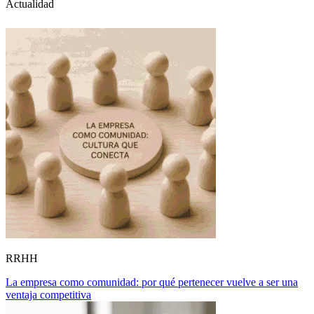
Actualidad
RRHH
La empresa como comunidad: por qué pertenecer vuelve a ser una
ventaja competitiva