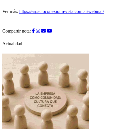
Ver más:
https://espacioconexionrevista.com.ar/webinar/
Compartir nota:
Actualidad