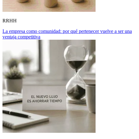
RRHH
La empresa como comunidad: por qué pertenecer vuelve a ser una
ventaja competitiva