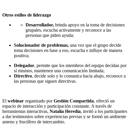
Otros estilos de liderazgo
Desarrollador,
brinda apoyo en la toma de decisiones
grupales, escucha activamente y reconoce a las
personas que piden ayuda;
Solucionador de problemas,
una vez que el grupo decide
toma decisiones en base a eso, escucha e influye de manera
positiva;
Delegador
, permite que los miembros del equipo decidan por
sí mismos, mantienen una comunicación limitada;
Directivo
, decide solo y lo comunica hacia abajo, reconoce a
las personas que siguen directivas.
El
webinar
organizado por
Gestión Compartida
, ofreció un
espacio de interacción y participación constante. A través de
herramientas interactivas,
Natalia Heredia
, invitó a los participantes
a dar testimonios sobre experiencias previas y se formó un ambiente
ameno y fructífero de intercambio.