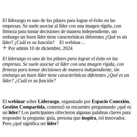
El liderazgo es uno de los pilares para lograr el éxito en las
empresas. Se suele asociar al líder con una imagen rígida, con
firmeza para tomar decisiones de manera independiente, sin
embargo un buen líder tiene características diferentes ¿Qué es un
líder? ¿Cuál es su función? El webinar…
Por admin
10 de diciembre, 2024
El liderazgo es uno de los pilares para lograr el éxito en las
empresas. Se suele asociar al líder con una imagen rígida, con
firmeza para tomar decisiones de manera independiente, sin
embargo un buen líder tiene características diferentes ¿Qué es un
líder? ¿Cuál es su función?
El
webinar
sobre
Liderazgo
, organizado por
Espacio Conexión
,
Gestión Compartida
, comenzó su encuentro preguntando ¿qué es
un
líder
? Los participantes ofrecieron algunas palabras claves para
responder la pregunta: guía, persona que
inspira
, rol innovador.
Pero ¿qué significa ser
líder
?