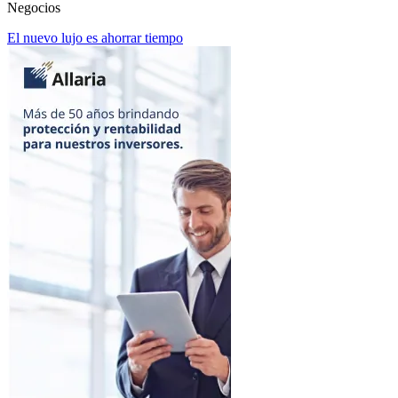
Negocios
El nuevo lujo es ahorrar tiempo