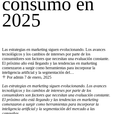
consumo en
2025
Las estrategias en marketing siguen evolucionando. Los avances
tecnológicos y los cambios de intereses por parte de los
consumidores son factores que necesitan una evaluación constante.
El próximo año está llegando y las tendencias en marketing
comenzaron a surgir como herramientas para incorporar la
inteligencia artificial y la segmentación del…
Por admin
7 de enero, 2025
Las estrategias en marketing siguen evolucionando. Los avances
tecnológicos y los cambios de intereses por parte de los
consumidores son factores que necesitan una evaluación constante.
El próximo año está llegando y las tendencias en marketing
comenzaron a surgir como herramientas para incorporar la
inteligencia artificial y la segmentación del mercado a las
campañas.