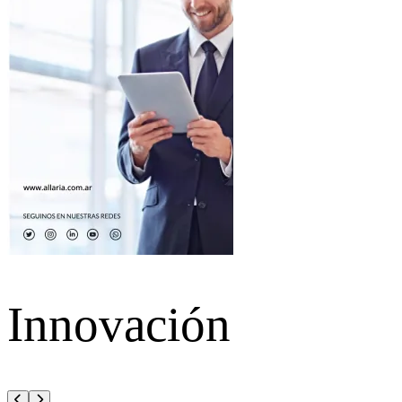
Innovación
Anterior
Siguiente