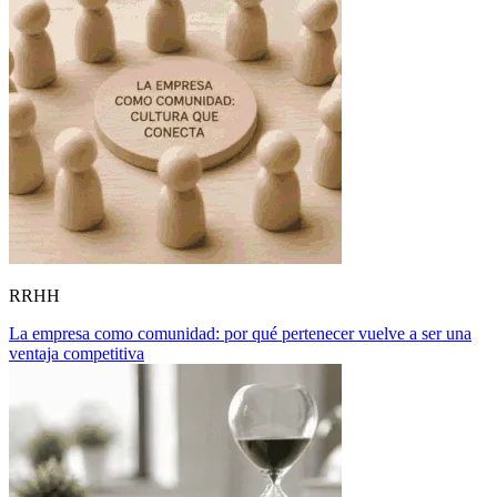
RRHH
La empresa como comunidad: por qué pertenecer vuelve a ser una
ventaja competitiva