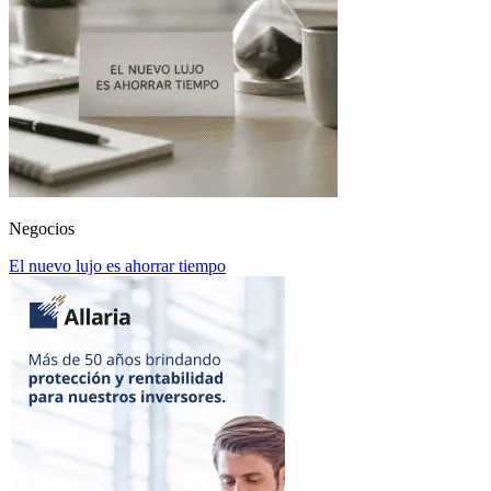
Negocios
El nuevo lujo es ahorrar tiempo