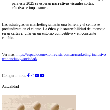
para este 2025 se esperan
narrativas visuales
cortas,
efectivas e impactantes.
Las estrategias en
marketing
saltarán una barrera y el centro se
profundizará en el cliente. La
ética
y la
sostenibilidad
del mensaje
serán cartas a jugar en un entorno competitivo y en constante
cambio.
Ver más:
https://espacioconexionrevista.com.ar/marketing-inclusivo-
tendencias-y-sociedad/
Compartir nota:
Actualidad