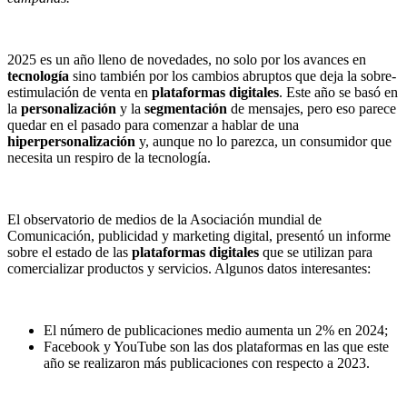
2025 es un año lleno de novedades, no solo por los avances en
tecnología
sino también por los cambios abruptos que deja la sobre-
estimulación de venta en
plataformas digitales
. Este año se basó en
la
personalización
y la
segmentación
de mensajes, pero eso parece
quedar en el pasado para comenzar a hablar de una
hiperpersonalización
y, aunque no lo parezca, un consumidor que
necesita un respiro de la tecnología.
El observatorio de medios de la Asociación mundial de
Comunicación, publicidad y marketing digital, presentó un informe
sobre el estado de las
plataformas digitales
que se utilizan para
comercializar productos y servicios. Algunos datos interesantes:
El número de publicaciones medio aumenta un 2% en 2024;
Facebook y YouTube son las dos plataformas en las que este
año se realizaron más publicaciones con respecto a 2023.