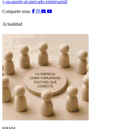
y-su-aporte-al-mercado-empresarial/
Compartir nota:
Actualidad
RRHH