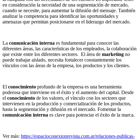
en consideración la necesidad de una segmentación de mercado,
cuando se necesite, para aumentar la difusión del mensaje. También
analizar la competencia para identificar las oportunidades y
amenazas que permitan posicionarse en el liderazgo del mercado.
La
comunicación
interna
es fundamental para conocer las
diferentes áreas, las características de los empleados, la colaboración
que existe entre los diferentes sectores. El área de
marketing
no
puede trabajar aislado, necesita fortalecer constantemente los
vínculos con las áreas de la empresa, los productos y los clientes.
El
conocimiento
profundo de la empresa es una herramienta
poderosa que interviene en el éxito y el aumento del capital. Desde
el
conocimiento
de los valores, el vínculo con los sectores que
intervienen en la producción y comercialización de los productos,
hasta la segmentación y difusión en el mercado. Fomentar la
comunicación interna
es clave para potenciar el éxito de la marca.
Ver más:
https://espacioconexionrevista.com.ar/relaciones-publicas-