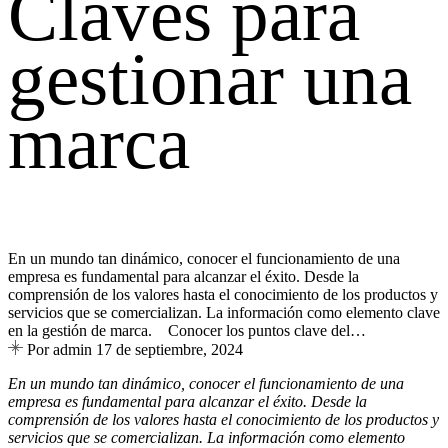
Claves para
gestionar una
marca
En un mundo tan dinámico, conocer el funcionamiento de una
empresa es fundamental para alcanzar el éxito. Desde la
comprensión de los valores hasta el conocimiento de los productos y
servicios que se comercializan. La información como elemento clave
en la gestión de marca. Conocer los puntos clave del…
Por admin
17 de septiembre, 2024
En un mundo tan dinámico, conocer el funcionamiento de una
empresa es fundamental para alcanzar el éxito. Desde la
comprensión de los valores hasta el conocimiento de los productos y
servicios que se comercializan. La información como elemento