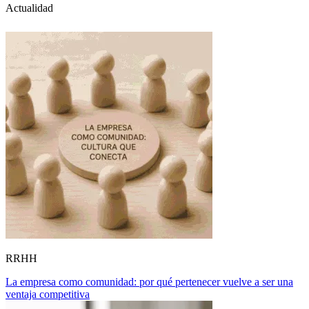
Actualidad
RRHH
La empresa como comunidad: por qué pertenecer vuelve a ser una
ventaja competitiva