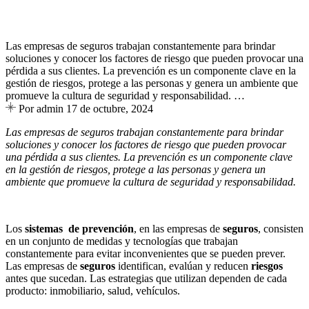
Las empresas de seguros trabajan constantemente para brindar
soluciones y conocer los factores de riesgo que pueden provocar una
pérdida a sus clientes. La prevención es un componente clave en la
gestión de riesgos, protege a las personas y genera un ambiente que
promueve la cultura de seguridad y responsabilidad. …
Por admin
17 de octubre, 2024
Las empresas de seguros trabajan constantemente para brindar
soluciones y conocer los factores de riesgo que pueden provocar
una pérdida a sus clientes. La prevención es un componente clave
en la gestión de riesgos, protege a las personas y genera un
ambiente que promueve la cultura de seguridad y responsabilidad.
Los
sistemas de prevención
, en las empresas de
seguros
, consisten
en un conjunto de medidas y tecnologías que trabajan
constantemente para evitar inconvenientes que se pueden prever.
Las empresas de
seguros
identifican, evalúan y reducen
riesgos
antes que sucedan. Las estrategias que utilizan dependen de cada
producto: inmobiliario, salud, vehículos.