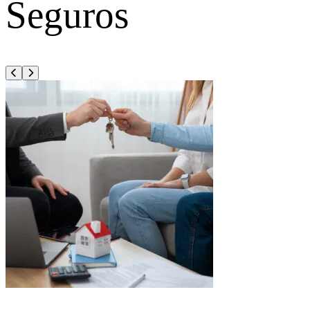
Seguros
Anterior
Siguiente