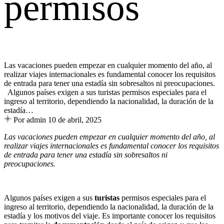
permisos
Las vacaciones pueden empezar en cualquier momento del año, al
realizar viajes internacionales es fundamental conocer los requisitos
de entrada para tener una estadía sin sobresaltos ni preocupaciones.
Algunos países exigen a sus turistas permisos especiales para el
ingreso al territorio, dependiendo la nacionalidad, la duración de la
estadía…
Por admin
10 de abril, 2025
Las vacaciones pueden empezar en cualquier momento del año, al
realizar viajes internacionales es fundamental conocer los requisitos
de entrada para tener una estadía sin sobresaltos ni
preocupaciones.
Algunos países exigen a sus
turistas
permisos especiales para el
ingreso al territorio, dependiendo la nacionalidad, la duración de la
estadía y los motivos del viaje. Es importante conocer los requisitos