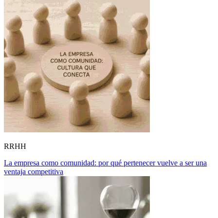
RRHH
La empresa como comunidad: por qué pertenecer vuelve a ser una
ventaja competitiva