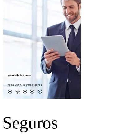
Seguros