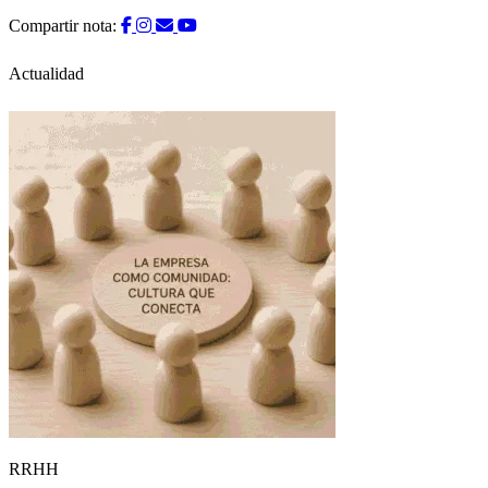
Compartir nota:
Actualidad
RRHH