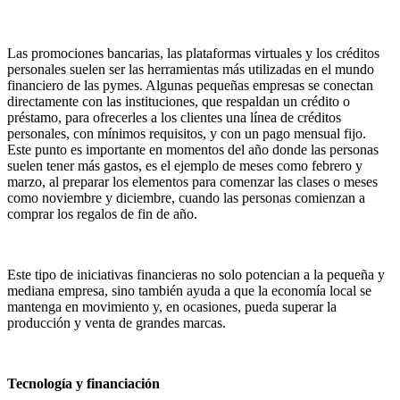
Las promociones bancarias, las plataformas virtuales y los créditos
personales suelen ser las herramientas más utilizadas en el mundo
financiero de las pymes. Algunas pequeñas empresas se conectan
directamente con las instituciones, que respaldan un crédito o
préstamo, para ofrecerles a los clientes una línea de créditos
personales, con mínimos requisitos, y con un pago mensual fijo.
Este punto es importante en momentos del año donde las personas
suelen tener más gastos, es el ejemplo de meses como febrero y
marzo, al preparar los elementos para comenzar las clases o meses
como noviembre y diciembre, cuando las personas comienzan a
comprar los regalos de fin de año.
Este tipo de iniciativas financieras no solo potencian a la pequeña y
mediana empresa, sino también ayuda a que la economía local se
mantenga en movimiento y, en ocasiones, pueda superar la
producción y venta de grandes marcas.
Tecnología y financiación