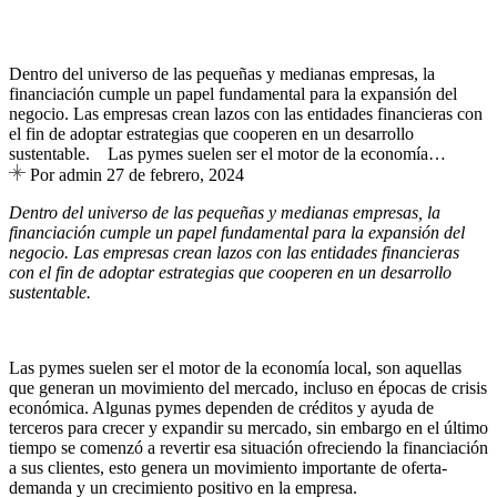
Dentro del universo de las pequeñas y medianas empresas, la
financiación cumple un papel fundamental para la expansión del
negocio. Las empresas crean lazos con las entidades financieras con
el fin de adoptar estrategias que cooperen en un desarrollo
sustentable. Las pymes suelen ser el motor de la economía…
Por admin
27 de febrero, 2024
Dentro del universo de las pequeñas y medianas empresas, la
financiación cumple un papel fundamental para la expansión del
negocio. Las empresas crean lazos con las entidades financieras
con el fin de adoptar estrategias que cooperen en un desarrollo
sustentable.
Las pymes suelen ser el motor de la economía local, son aquellas
que generan un movimiento del mercado, incluso en épocas de crisis
económica. Algunas pymes dependen de créditos y ayuda de
terceros para crecer y expandir su mercado, sin embargo en el último
tiempo se comenzó a revertir esa situación ofreciendo la financiación
a sus clientes, esto genera un movimiento importante de oferta-
demanda y un crecimiento positivo en la empresa.