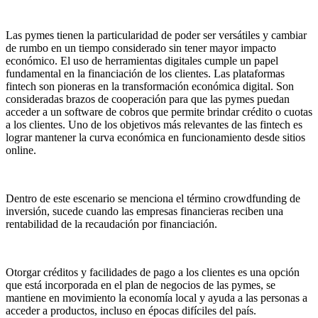
Las pymes tienen la particularidad de poder ser versátiles y cambiar
de rumbo en un tiempo considerado sin tener mayor impacto
económico. El uso de herramientas digitales cumple un papel
fundamental en la financiación de los clientes. Las plataformas
fintech son pioneras en la transformación económica digital. Son
consideradas brazos de cooperación para que las pymes puedan
acceder a un software de cobros que permite brindar crédito o cuotas
a los clientes. Uno de los objetivos más relevantes de las fintech es
lograr mantener la curva económica en funcionamiento desde sitios
online.
Dentro de este escenario se menciona el término crowdfunding de
inversión, sucede cuando las empresas financieras reciben una
rentabilidad de la recaudación por financiación.
Otorgar créditos y facilidades de pago a los clientes es una opción
que está incorporada en el plan de negocios de las pymes, se
mantiene en movimiento la economía local y ayuda a las personas a
acceder a productos, incluso en épocas difíciles del país.